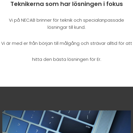
Teknikerna som har lösningen i fokus
Vi på NECAB brinner för teknik och specialanpassade
lösningar till kund.
Vi är med er från början till målgång och strävar alltid för att
hitta den bästa lösningen för Er.