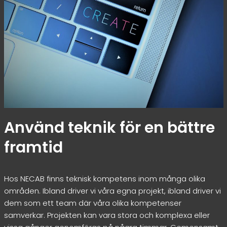
Använd teknik för en bättre
framtid
Hos NECAB finns teknisk kompetens inom många olika
områden. Ibland driver vi våra egna projekt, ibland driver vi
dem som ett team där våra olika kompetenser
samverkar. Projekten kan vara stora och komplexa eller