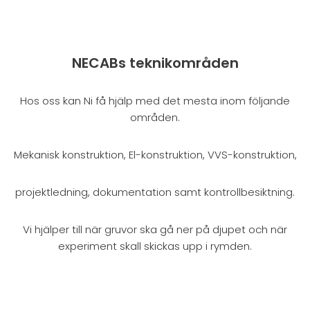
NECABs teknikområden
Hos oss kan Ni få hjälp med det mesta inom följande
områden.
Mekanisk konstruktion, El-konstruktion, VVS-konstruktion,
projektledning, dokumentation samt kontrollbesiktning.
Vi hjälper till när gruvor ska gå ner på djupet och när
experiment skall skickas upp i rymden.