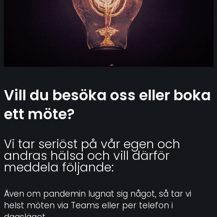
Vill du besöka oss eller boka
ett möte?
Vi tar seriöst på vår egen och
andras hälsa och vill därför
meddela följande:
Även om pandemin lugnat sig något, så tar vi
helst möten via Teams eller per telefon i