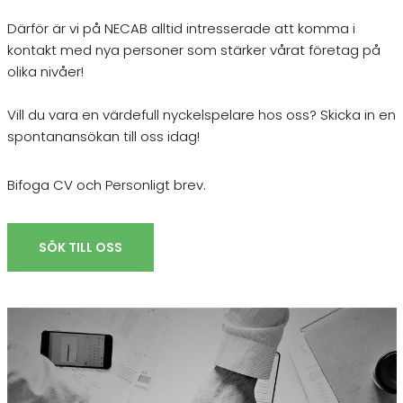
Därför är vi på NECAB alltid intresserade att komma i
kontakt med nya personer som stärker vårat företag på
olika nivåer!
Vill du vara en värdefull nyckelspelare hos oss? Skicka in en
spontanansökan till oss idag!
Bifoga CV och Personligt brev.
SÖK TILL OSS